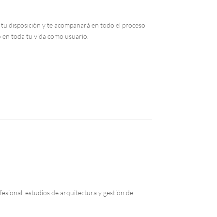
tu disposición y te acompañará en todo el proceso
 en toda tu vida como usuario.
esional, estudios de arquitectura y gestión de